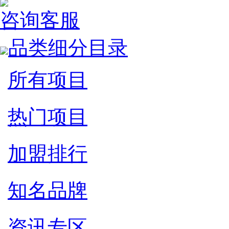
咨询客服
品类细分目录
所有项目
热门项目
加盟排行
知名品牌
资讯专区