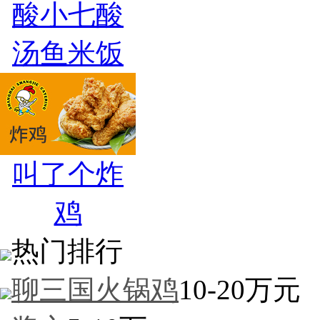
酸小七酸
汤鱼米饭
叫了个炸
鸡
热门排行
聊三国火锅鸡
10-20万元