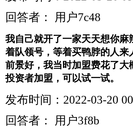
回答者： 用户7c48
我自己就开了一家天天想你麻
着队领号，等着买鸭脖的人来
前景好，我当时加盟费花了大概
投资者加盟，可以试一试。
发布时间：2022-03-20 00:
回答者： 用户3f8b