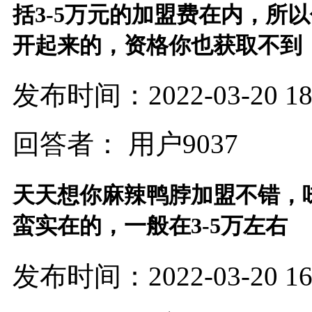
括3-5万元的加盟费在内，所
开起来的，资格你也获取不到
发布时间：2022-03-20 18:
回答者： 用户9037
天天想你麻辣鸭脖加盟不错，
蛮实在的，一般在3-5万左右
发布时间：2022-03-20 16: