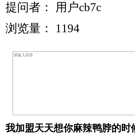
提问者： 用户cb7c
浏览量： 1194
我加盟天天想你麻辣鸭脖的时