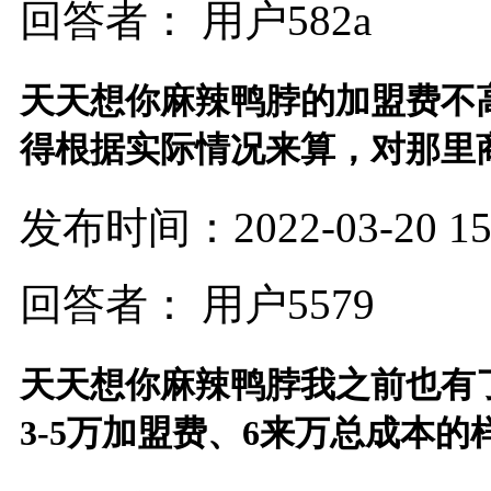
回答者： 用户582a
天天想你麻辣鸭脖的加盟费不
得根据实际情况来算，对那里
发布时间：2022-03-20 15:
回答者： 用户5579
天天想你麻辣鸭脖我之前也有
3-5万加盟费、6来万总成本