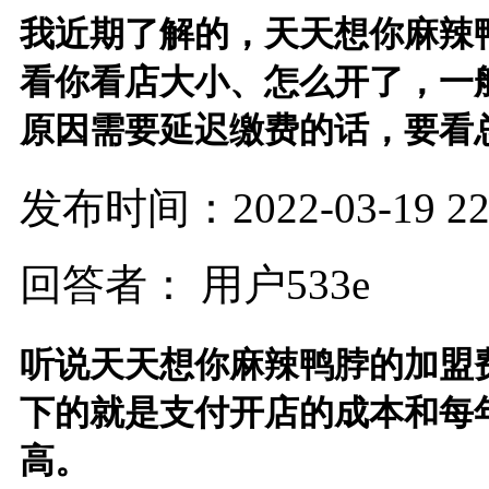
我近期了解的，天天想你麻辣鸭
看你看店大小、怎么开了，一
原因需要延迟缴费的话，要看
发布时间：2022-03-19 22:
回答者： 用户533e
听说天天想你麻辣鸭脖的加盟
下的就是支付开店的成本和每
高。