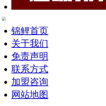
锦鲤首页
关于我们
免责声明
联系方式
加盟咨询
网站地图