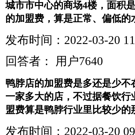
城市市中心的商场4楼，面积是
的加盟费，算是正常、偏低的
发布时间：2022-03-20 11:
回答者： 用户7640
鸭脖店的加盟费是多还是少不
一家多大的店，不过据餐饮行
盟费算是鸭脖行业里比较少的那
发布时间：2022-03-20 09: