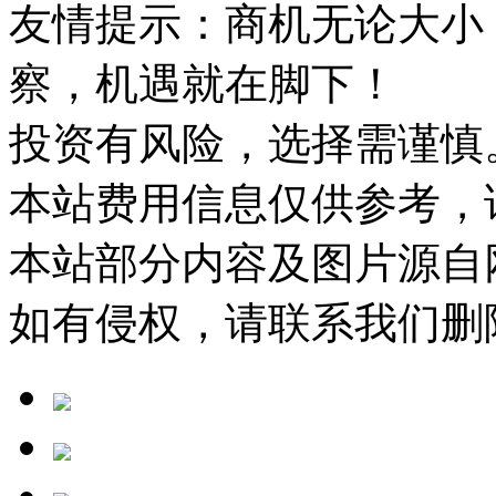
友情提示：商机无论大小
察，机遇就在脚下！
投资有风险，选择需谨慎
本站费用信息仅供参考，
本站部分内容及图片源自
如有侵权，请联系我们删