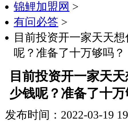
锦鲤加盟网
>
有问必答
>
目前投资开一家天天想
呢？准备了十万够吗？
目前投资开一家天天
少钱呢？准备了十万
发布时间：2022-03-19 19: