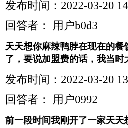
发布时间：2022-03-20 14:
回答者： 用户b0d3
天天想你麻辣鸭脖在现在的餐
了，要说加盟费的话，我当时大
发布时间：2022-03-20 13:
回答者： 用户0992
前一段时间我刚开了一家天天