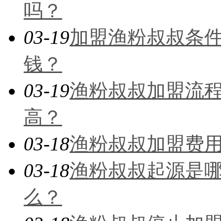
吗？
03-19
加盟渔粉叔叔条
钱？
03-19
渔粉叔叔加盟流
高？
03-18
渔粉叔叔加盟费
03-18
渔粉叔叔起源是
么？