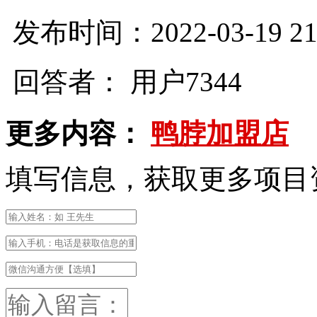
发布时间：2022-03-19 21:
回答者： 用户7344
更多内容：
鸭脖加盟店
填写信息，获取更多项目