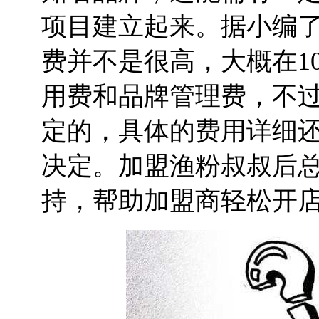
项目建立起来。据小编
费并不是很高，大概在10
用费和品牌管理费，不
定的，具体的费用详细
决定。加盟渔粉叔叔后
持，帮助加盟商轻松开