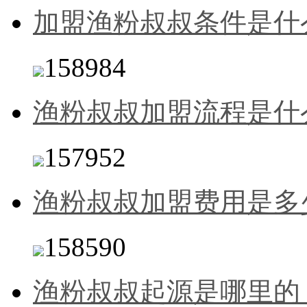
加盟渔粉叔叔条件是什
158984
渔粉叔叔加盟流程是什
157952
渔粉叔叔加盟费用是多
158590
渔粉叔叔起源是哪里的