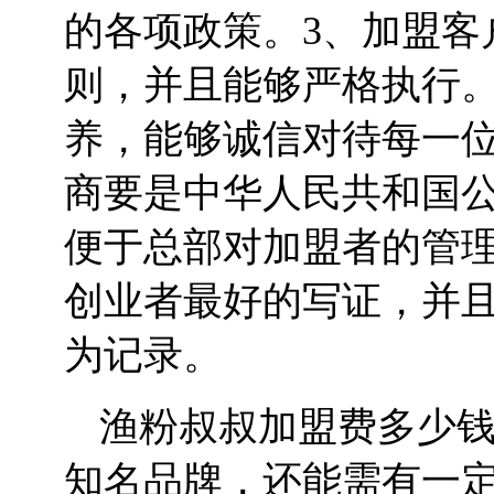
的各项政策。3、加盟客
则，并且能够严格执行。
养，能够诚信对待每一位
商要是中华人民共和国
便于总部对加盟者的管
创业者最好的写证，并
为记录。
渔粉叔叔加盟费多少
知名品牌，还能需有一