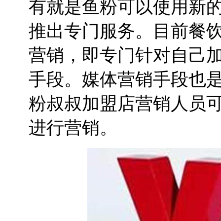
有就是鱼粉可以使用新
推出专门服务。目前餐
营销，即专门针对自己
手段。媒体营销手段也
粉叔叔加盟店营销人员
进行营销。