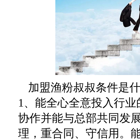
加盟渔粉叔叔条件是
1、能全心全意投入行业
协作并能与总部共同发展
理，重合同、守信用。