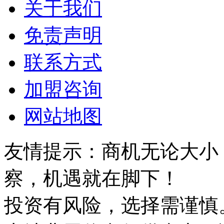
关于我们
免责声明
联系方式
加盟咨询
网站地图
友情提示：商机无论大小
察，机遇就在脚下！
投资有风险，选择需谨慎