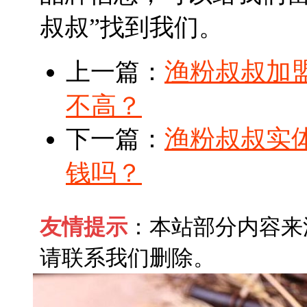
叔叔”找到我们。
渔粉叔叔加
上一篇：
不高？
渔粉叔叔实
下一篇：
钱吗？
友情提示
：本站部分内容来
请联系我们删除。