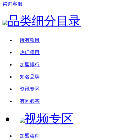
咨询客服
品类细分目录
所有项目
热门项目
加盟排行
知名品牌
资讯专区
有问必答
视频专区
加盟咨询