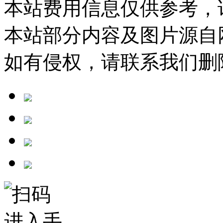
本站费用信息仅供参考，
本站部分内容及图片源自
如有侵权，请联系我们删