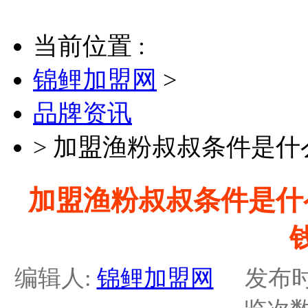
当前位置 :
锦鲤加盟网
>
品牌资讯
>
加盟渔粉叔叔条件是什
加盟渔粉叔叔条件是什
编辑人:
锦鲤加盟网
发布时间：2