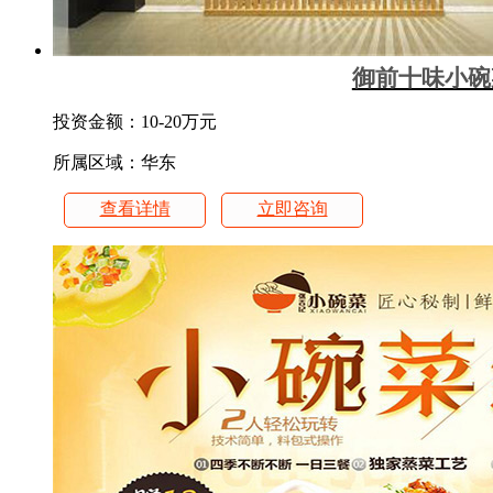
御前十味小碗
投资金额：
10-20万元
所属区域：华东
查看详情
立即咨询