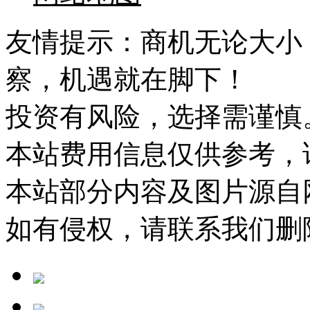
友情提示：商机无论大小
察，机遇就在脚下！
投资有风险，选择需谨慎
本站费用信息仅供参考，
本站部分内容及图片源自
如有侵权，请联系我们删