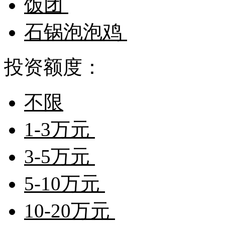
饭团
石锅泡泡鸡
投资额度：
不限
1-3万元
3-5万元
5-10万元
10-20万元