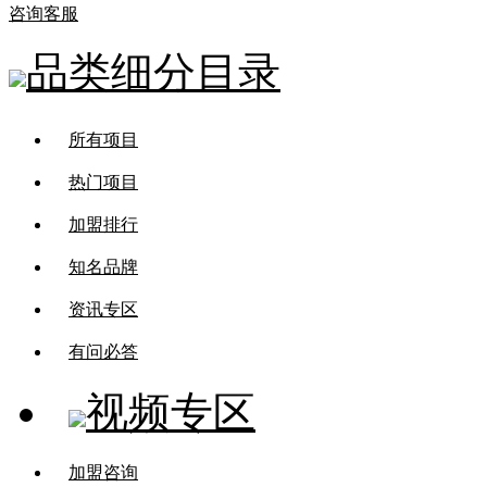
咨询客服
品类细分目录
所有项目
热门项目
加盟排行
知名品牌
资讯专区
有问必答
视频专区
加盟咨询