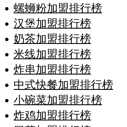
螺蛳粉加盟排行榜
汉堡加盟排行榜
奶茶加盟排行榜
米线加盟排行榜
炸串加盟排行榜
中式快餐加盟排行榜
小碗菜加盟排行榜
炸鸡加盟排行榜