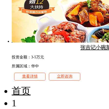
张吉记小碗
投资金额：
3-5万元
所属区域：华中
查看详情
立即咨询
首页
1