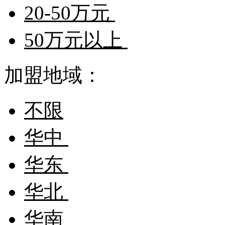
20-50万元
50万元以上
加盟地域：
不限
华中
华东
华北
华南