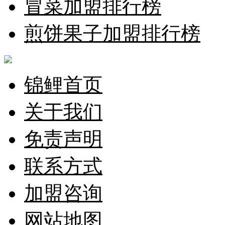
冒菜加盟排行榜
煎饼果子加盟排行榜
锦鲤首页
关于我们
免责声明
联系方式
加盟咨询
网站地图