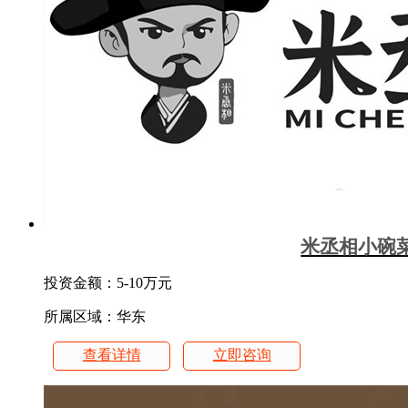
米丞相小碗
投资金额：
5-10万元
所属区域：华东
查看详情
立即咨询