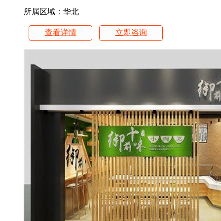
所属区域：华北
查看详情
立即咨询