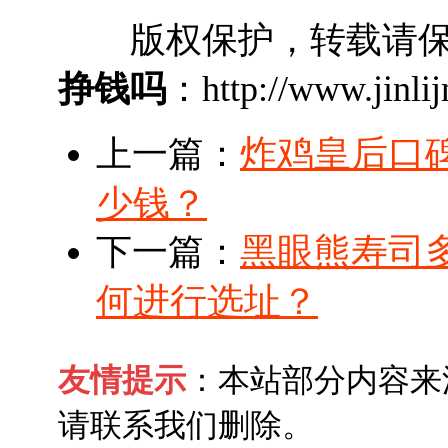
版权保护，转载请保
挣钱吗
：http://www.jinli
炸鸡皇后口
上一篇：
少钱？
黑眼熊寿司
下一篇：
何进行选址？
友情提示
：本站部分内容来
请联系我们删除。