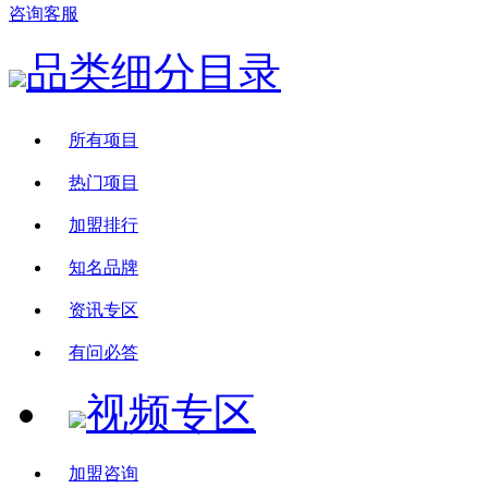
咨询客服
品类细分目录
所有项目
热门项目
加盟排行
知名品牌
资讯专区
有问必答
视频专区
加盟咨询