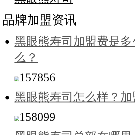
品牌加盟资讯
黑眼熊寿司加盟费是多
么？
157856
黑眼熊寿司怎么样？加
158099