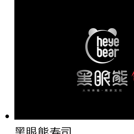
黑眼熊寿司