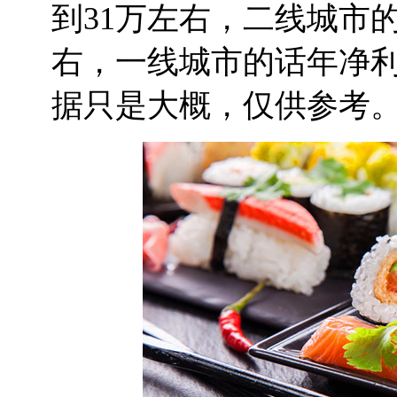
到31万左右，二线城市
右，一线城市的话年净利
据只是大概，仅供参考