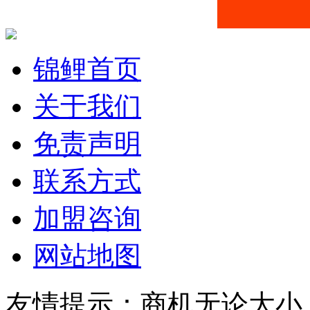
锦鲤首页
关于我们
免责声明
联系方式
加盟咨询
网站地图
友情提示：商机无论大小