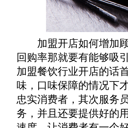
加盟开店如何增加顾客
回购率那就要有能够吸
加盟餐饮行业开店的话
味，口味保障的情况下
忠实消费者，其次服务
务，并且还要提供好的
速度，让消费者有一个