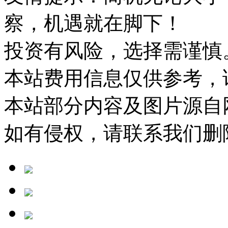
察，机遇就在脚下！
投资有风险，选择需谨慎
本站费用信息仅供参考，
本站部分内容及图片源自
如有侵权，请联系我们删