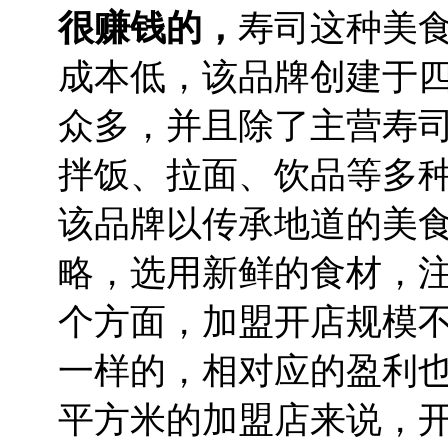
很赚钱的，
寿司这种美
成本低，该品牌创建于
众多，并且除了主营寿
拌饭、拉面、饮品等多
该品牌以传承地道的美
略，选用新鲜的食材，
个方面，加盟开店规模
一样的，相对应的盈利也
平方米的加盟店来说，