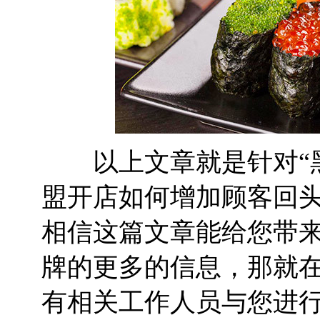
以上文章就是针对“黑
盟开店如何增加顾客回头
相信这篇文章能给您带
牌的更多的信息，那就
有相关工作人员与您进