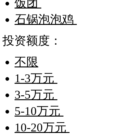
饭团
石锅泡泡鸡
投资额度：
不限
1-3万元
3-5万元
5-10万元
10-20万元