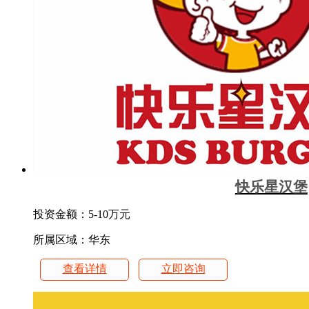
快乐星汉堡
投资金额：
5-10万元
所属区域：华东
查看详情
立即咨询