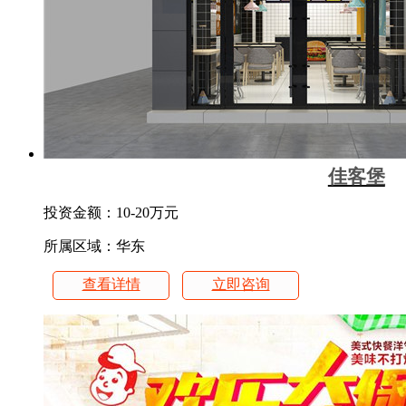
佳客堡
投资金额：
10-20万元
所属区域：华东
查看详情
立即咨询