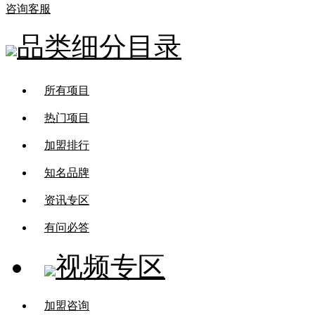
咨询客服
品类细分目录
所有项目
热门项目
加盟排行
知名品牌
资讯专区
有问必答
视频专区
加盟咨询