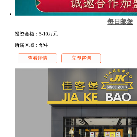
每日邮堡
投资金额：
5-10万元
所属区域：华中
查看详情
立即咨询