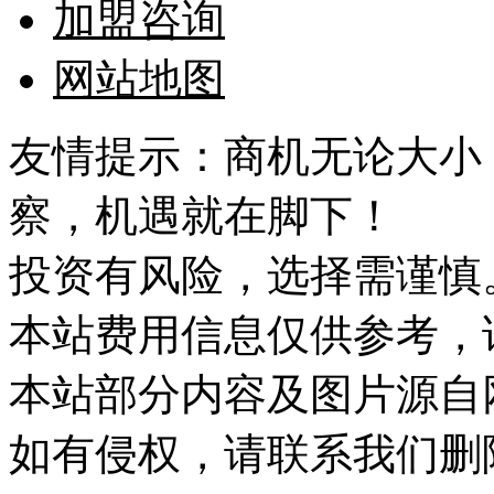
加盟咨询
网站地图
友情提示：商机无论大小
察，机遇就在脚下！
投资有风险，选择需谨慎
本站费用信息仅供参考，
本站部分内容及图片源自
如有侵权，请联系我们删