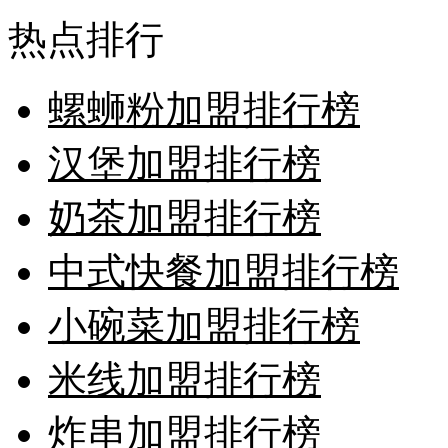
热点排行
螺蛳粉加盟排行榜
汉堡加盟排行榜
奶茶加盟排行榜
中式快餐加盟排行榜
小碗菜加盟排行榜
米线加盟排行榜
炸串加盟排行榜