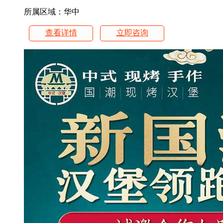
所属区域：华中
查看详情
立即咨询