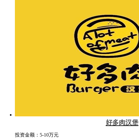
好多肉汉堡
投资金额：
5-10万元