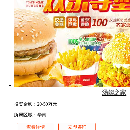
汤姆之家
投资金额：
20-50万元
所属区域：华南
查看详情
立即咨询