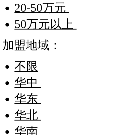
20-50万元
50万元以上
加盟地域：
不限
华中
华东
华北
华南