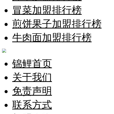
冒菜加盟排行榜
煎饼果子加盟排行榜
牛肉面加盟排行榜
锦鲤首页
关于我们
免责声明
联系方式