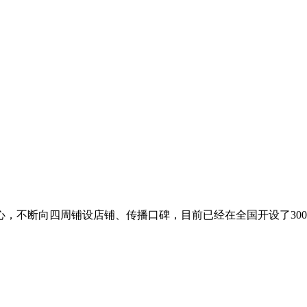
不断向四周铺设店铺、传播口碑，目前已经在全国开设了300多家门