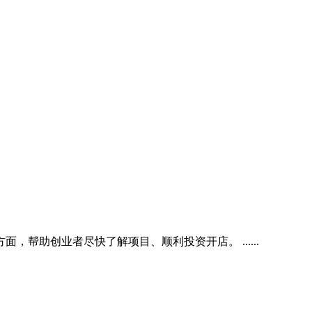
助创业者尽快了解项目、顺利投资开店。 ......