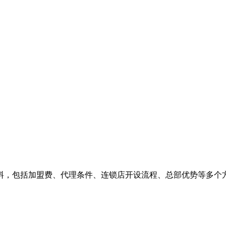
包括加盟费、代理条件、连锁店开设流程、总部优势等多个方面，帮