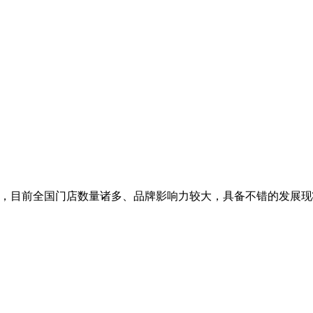
，目前全国门店数量诸多、品牌影响力较大，具备不错的发展现状，同