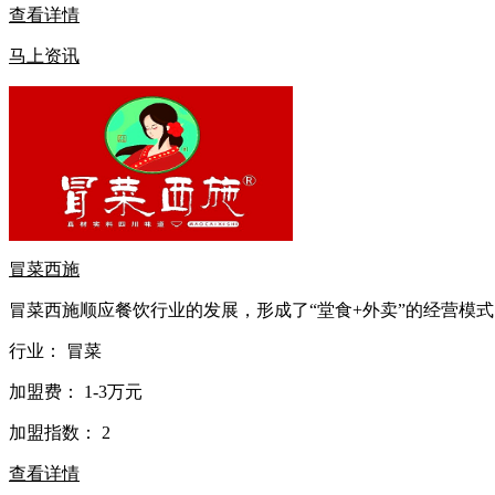
查看详情
马上资讯
冒菜西施
冒菜西施顺应餐饮行业的发展，形成了“堂食+外卖”的经营模式
行业：
冒菜
加盟费：
1-3万元
加盟指数：
2
查看详情