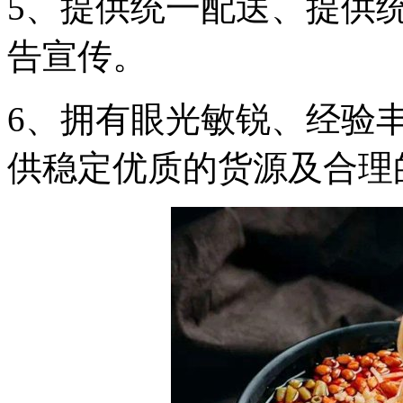
5、提供统一配送、提供
告宣传。
6、拥有眼光敏锐、经验
供稳定优质的货源及合理