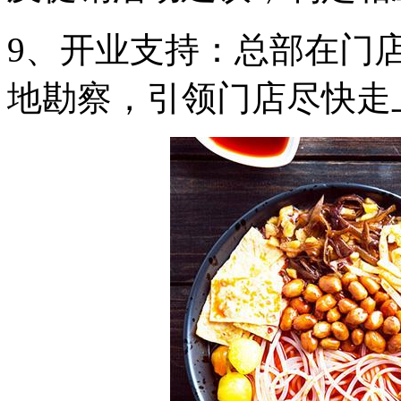
9、开业支持：总部在门
地勘察，引领门店尽快走