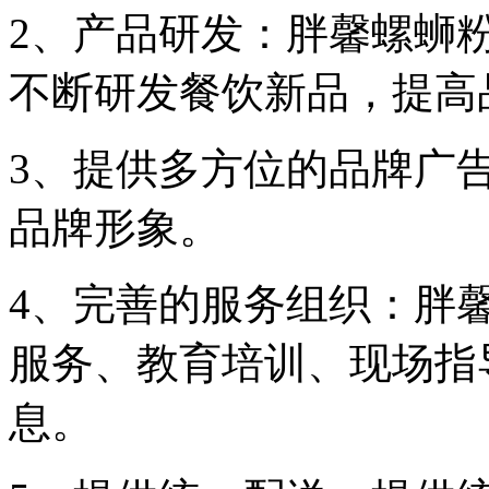
2、产品研发：胖馨螺蛳
不断研发餐饮新品，提高
3、提供多方位的品牌广
品牌形象。
4、完善的服务组织：胖
服务、教育培训、现场指
息。