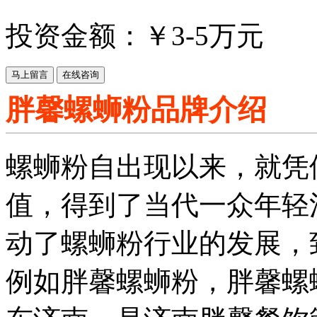
投资金额：￥
3-5万元
胖馨螺蛳粉品牌介绍
螺蛳粉自出现以来，就凭
值，得到了当代一众年轻
动了螺蛳粉行业的发展，
例如胖馨螺蛳粉，胖馨螺