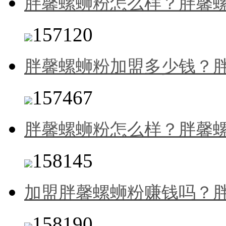
胖馨螺蛳粉怎么样？胖馨
157120
胖馨螺蛳粉加盟多少钱？
157467
胖馨螺蛳粉怎么样？胖馨
158145
加盟胖馨螺蛳粉赚钱吗？
158190