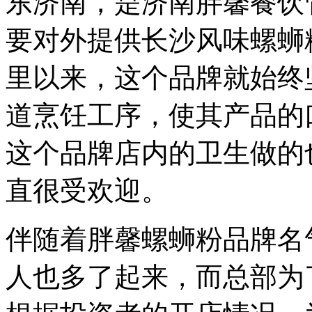
东济南，是济南胖馨餐饮
要对外提供长沙风味螺蛳粉
里以来，这个品牌就始终
道烹饪工序，使其产品的
这个品牌店内的卫生做的
直很受欢迎。
伴随着胖馨螺蛳粉品牌名
人也多了起来，而总部为