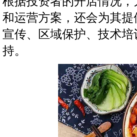
根据投资者的开店情况，
和运营方案，还会为其提
宣传、区域保护、技术培
持。