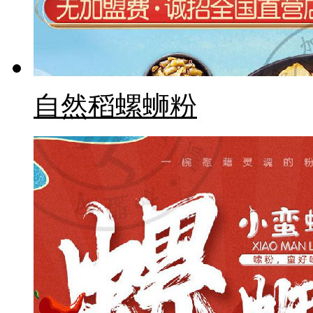
自然稻螺蛳粉