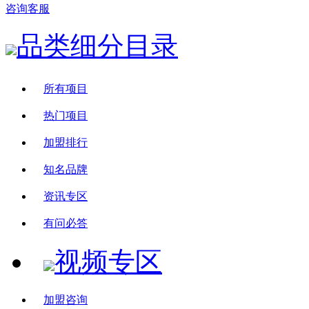
咨询客服
品类细分目录
所有项目
热门项目
加盟排行
知名品牌
资讯专区
有问必答
视频专区
加盟咨询