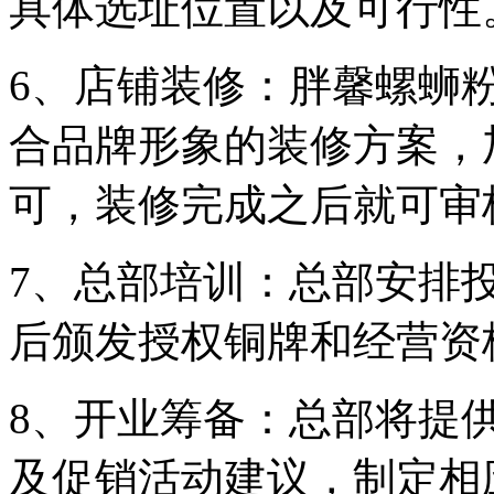
具体选址位置以及可行性
6、店铺装修：胖馨螺蛳
合品牌形象的装修方案，
可，装修完成之后就可审
7、总部培训：总部安排
后颁发授权铜牌和经营资
8、开业筹备：总部将提
及促销活动建议，制定相