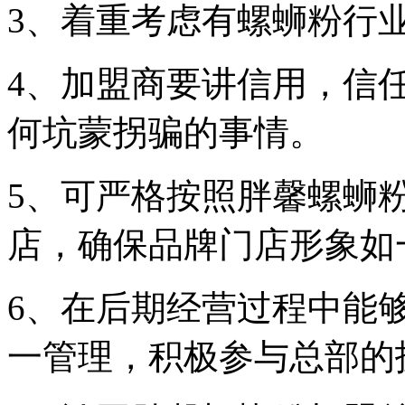
3、着重考虑有螺蛳粉行
4、加盟商要讲信用，信
何坑蒙拐骗的事情。
5、可严格按照胖馨螺蛳
店，确保品牌门店形象如
6、在后期经营过程中能
一管理，积极参与总部的