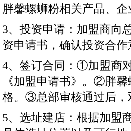
胖馨螺蛳粉相关产品、企
3、投资申请：加盟商向
资申请书，确认投资合作
4、签订合同：①加盟商
《加盟申请书》。②胖馨
格。③总部审核通过后，
5、选址建店：根据加盟