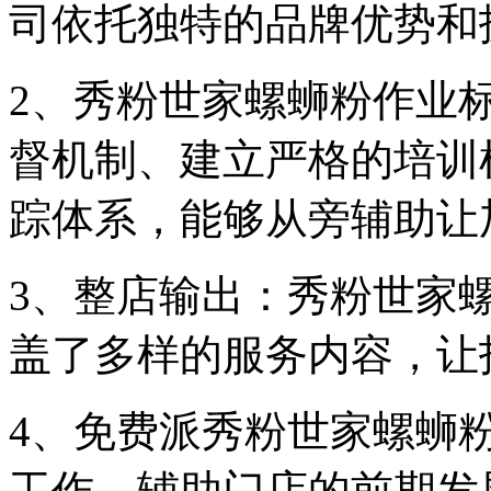
司依托独特的品牌优势和
2、秀粉世家螺蛳粉作业
督机制、建立严格的培训
踪体系，能够从旁辅助让
3、整店输出：秀粉世家
盖了多样的服务内容，让
4、免费派秀粉世家螺蛳
工作，辅助门店的前期发