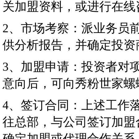
关加盟资料，或进行在线
2、市场考察：派业务员
供分析报告，并确定投资
3、加盟申请：投资者对
意向后，可向秀粉世家螺
4、签订合同：上述工作
往总部，与公司签订加盟
确定加盟或代理合作关系