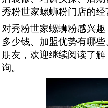
秀粉世家螺蛳粉门店的经
对秀粉世家螺蛳粉感兴趣
多少钱、加盟优势有哪些
朋友，欢迎继续阅读了解
询。