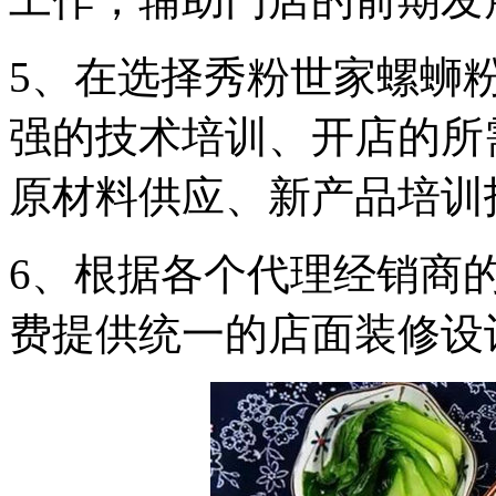
5、在选择秀粉世家螺蛳
强的技术培训、开店的所
原材料供应、新产品培训
6、根据各个代理经销商
费提供统一的店面装修设