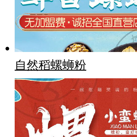
自然稻螺蛳粉