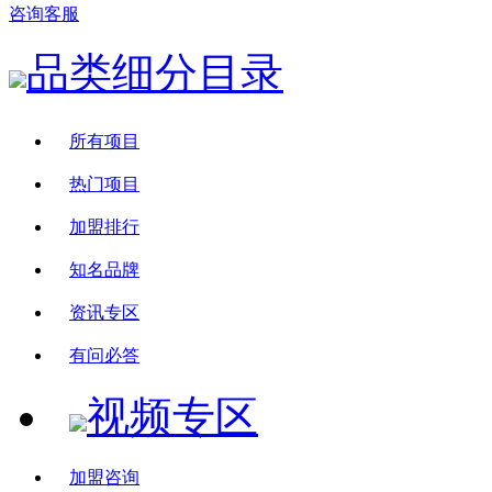
咨询客服
品类细分目录
所有项目
热门项目
加盟排行
知名品牌
资讯专区
有问必答
视频专区
加盟咨询