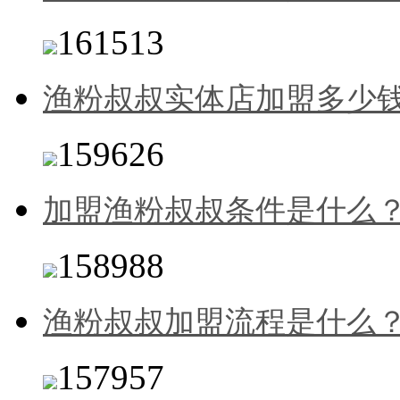
161513
渔粉叔叔实体店加盟多少
159626
加盟渔粉叔叔条件是什么
158988
渔粉叔叔加盟流程是什么
157957