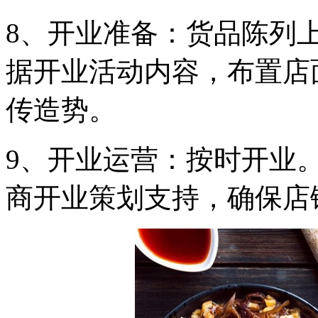
8、开业准备：货品陈列上
据开业活动内容，布置店
传造势。
9、开业运营：按时开业
商开业策划支持，确保店