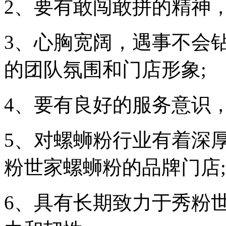
2、要有敢闯敢拼的精神
3、心胸宽阔，遇事不会
的团队氛围和门店形象;
4、要有良好的服务意识，
5、对螺蛳粉行业有着深
粉世家螺蛳粉的品牌门店;
6、具有长期致力于秀粉