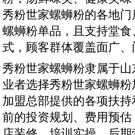
秀粉世家螺蛳粉的各地门
螺蛳粉单品，且支持堂食
式，顾客群体覆盖面广、
秀粉世家螺蛳粉隶属于山
业者选择秀粉世家螺蛳粉
加盟总部提供的各项扶持
前的投资规划、费用预估
店装修、培训实操、后期