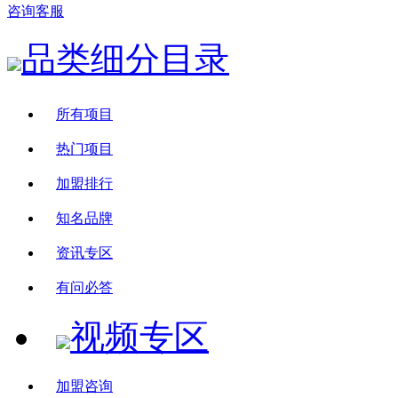
咨询客服
品类细分目录
所有项目
热门项目
加盟排行
知名品牌
资讯专区
有问必答
视频专区
加盟咨询