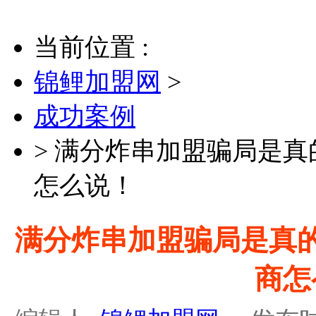
当前位置 :
锦鲤加盟网
>
成功案例
>
满分炸串加盟骗局是真
怎么说！
满分炸串加盟骗局是真
商怎