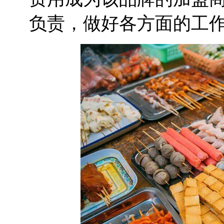
负责，做好各方面的工