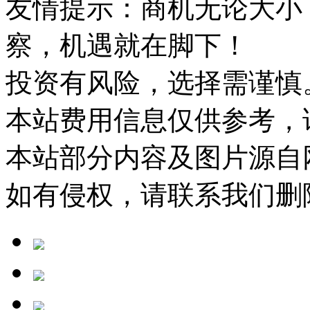
友情提示：商机无论大小
察，机遇就在脚下！
投资有风险，选择需谨慎
本站费用信息仅供参考，
本站部分内容及图片源自
如有侵权，请联系我们删