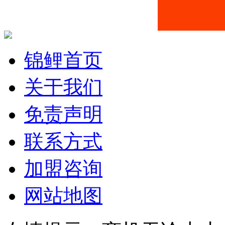
锦鲤首页
关于我们
免责声明
联系方式
加盟咨询
网站地图