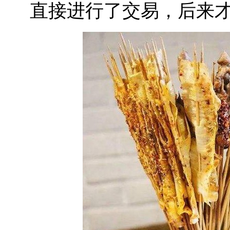
直接进行了交易，后来