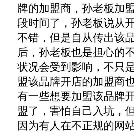
牌的加盟商，孙老板加
段时间了，孙老板说从
不错，但是自从传出该
后，孙老板也是担心的
状况会受到影响，不只
盟该品牌开店的加盟商
有一些想要加盟该品牌
盟了，害怕自己入坑，
因为有人在不正规的网