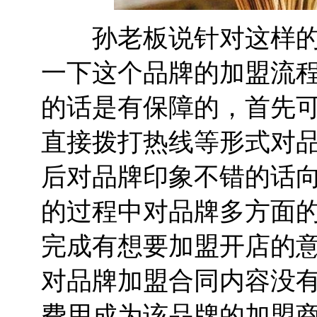
孙老板说针对这样的
一下这个品牌的加盟流
的话是有保障的，首先
直接拨打热线等形式对
后对品牌印象不错的话
的过程中对品牌多方面
完成有想要加盟开店的
对品牌加盟合同内容没
费用成为该品牌的加盟