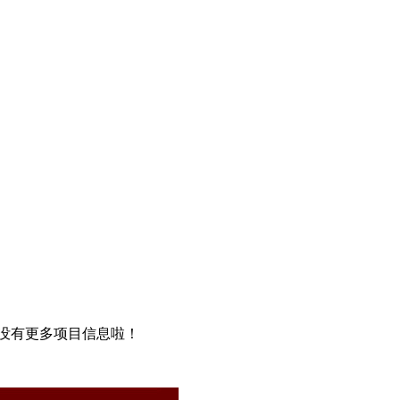
没有更多项目信息啦！