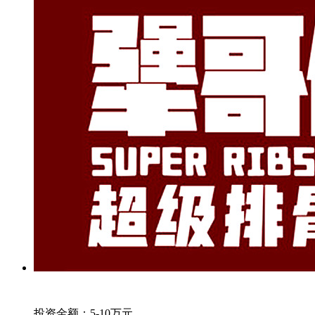
投资金额：
5-10万元