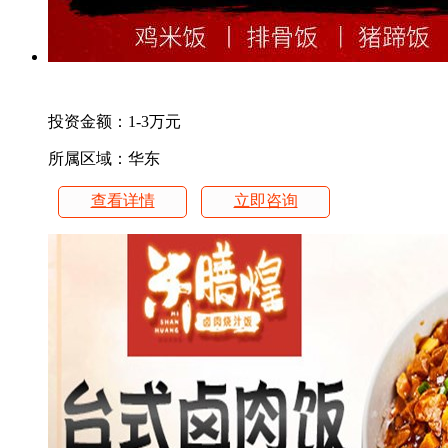
投资金额：
1-3万元
所属区域：华东
查看详情
立即咨询