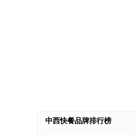
中西快餐品牌排行榜