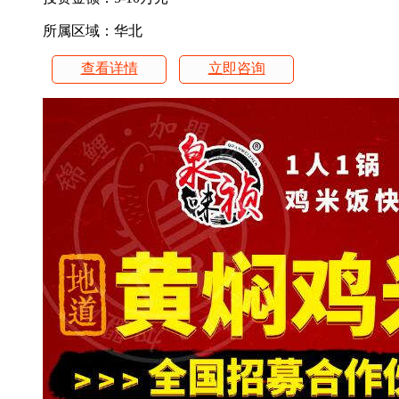
所属区域：华北
查看详情
立即咨询