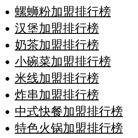
螺蛳粉加盟排行榜
汉堡加盟排行榜
奶茶加盟排行榜
小碗菜加盟排行榜
米线加盟排行榜
炸串加盟排行榜
中式快餐加盟排行榜
特色火锅加盟排行榜