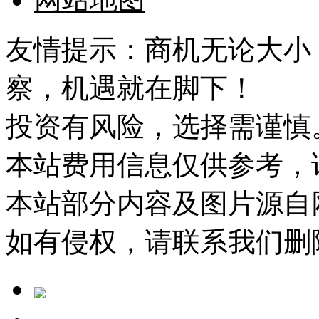
友情提示：商机无论大小
察，机遇就在脚下！
投资有风险，选择需谨慎
本站费用信息仅供参考，
本站部分内容及图片源自
如有侵权，请联系我们删