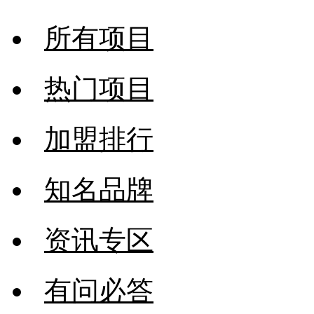
所有项目
热门项目
加盟排行
知名品牌
资讯专区
有问必答