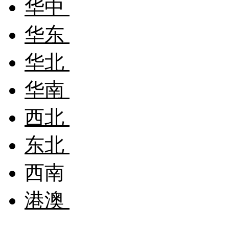
华中
华东
华北
华南
西北
东北
西南
港澳