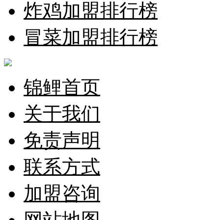
炸鸡加盟排行榜
冒菜加盟排行榜
锦鲤首页
关于我们
免责声明
联系方式
加盟咨询
网站地图