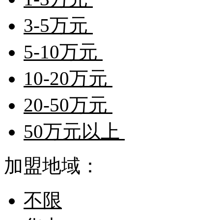
3-5万元
5-10万元
10-20万元
20-50万元
50万元以上
加盟地域：
不限