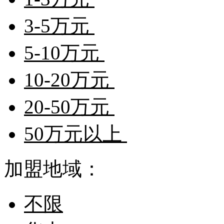
3-5万元
5-10万元
10-20万元
20-50万元
50万元以上
加盟地域：
不限