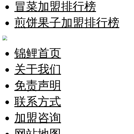
冒菜加盟排行榜
煎饼果子加盟排行榜
锦鲤首页
关于我们
免责声明
联系方式
加盟咨询
网站地图