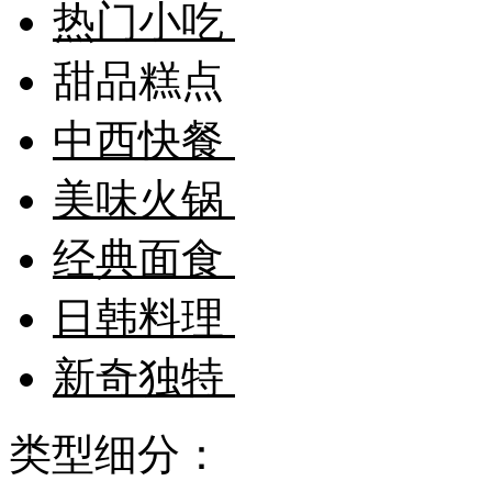
热门小吃
甜品糕点
中西快餐
美味火锅
经典面食
日韩料理
新奇独特
类型细分：