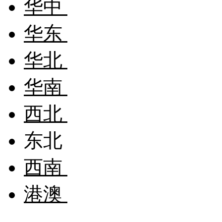
华中
华东
华北
华南
西北
东北
西南
港澳