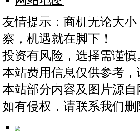
友情提示：商机无论大小
察，机遇就在脚下！
投资有风险，选择需谨慎
本站费用信息仅供参考，
本站部分内容及图片源自
如有侵权，请联系我们删