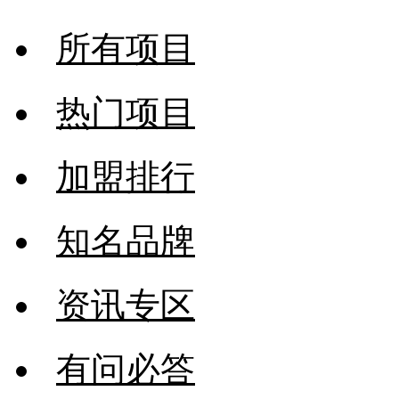
所有项目
热门项目
加盟排行
知名品牌
资讯专区
有问必答