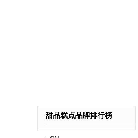
甜品糕点品牌排行榜