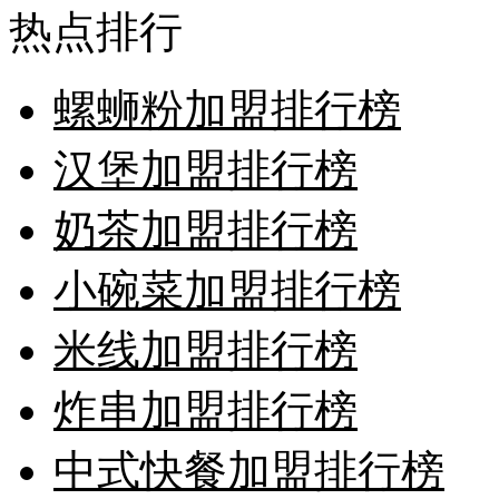
热点排行
螺蛳粉加盟排行榜
汉堡加盟排行榜
奶茶加盟排行榜
小碗菜加盟排行榜
米线加盟排行榜
炸串加盟排行榜
中式快餐加盟排行榜