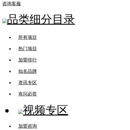
咨询客服
品类细分目录
所有项目
热门项目
加盟排行
知名品牌
资讯专区
有问必答
视频专区
加盟咨询