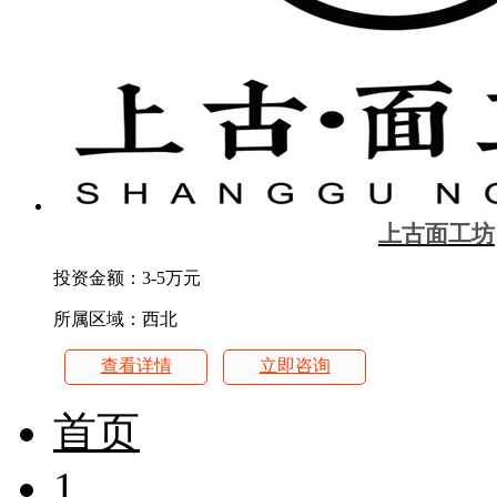
上古面工坊
投资金额：
3-5万元
所属区域：西北
查看详情
立即咨询
首页
1