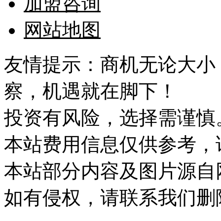
加盟咨询
网站地图
友情提示：商机无论大小
察，机遇就在脚下！
投资有风险，选择需谨慎
本站费用信息仅供参考，
本站部分内容及图片源自
如有侵权，请联系我们删