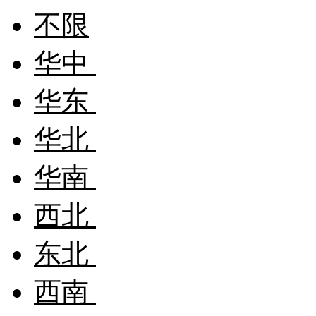
不限
华中
华东
华北
华南
西北
东北
西南