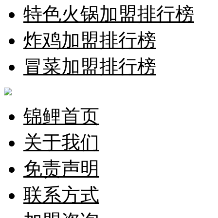
特色火锅加盟排行榜
炸鸡加盟排行榜
冒菜加盟排行榜
锦鲤首页
关于我们
免责声明
联系方式