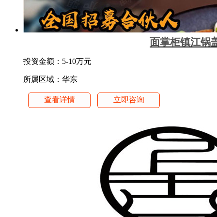
面掌柜镇江锅
投资金额：
5-10万元
所属区域：华东
查看详情
立即咨询