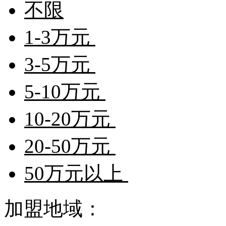
不限
1-3万元
3-5万元
5-10万元
10-20万元
20-50万元
50万元以上
加盟地域：